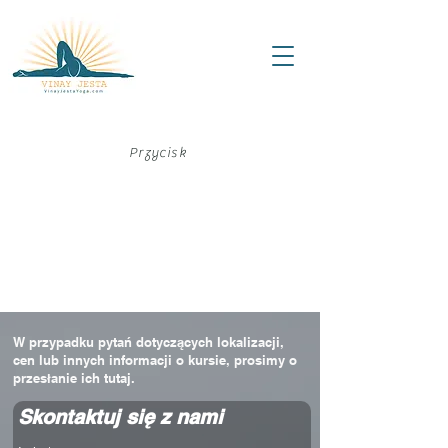
Przycisk
W przypadku pytań dotyczących lokalizacji,
cen lub innych informacji o kursie, prosimy o
przesłanie ich tutaj.
Skontaktuj się z nami